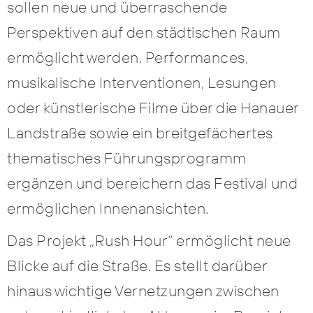
sollen neue und überraschende
Perspektiven auf den städtischen Raum
ermöglicht werden. Performances,
musikalische Interventionen, Lesungen
oder künstlerische Filme über die Hanauer
Landstraße sowie ein breitgefächertes
thematisches Führungsprogramm
ergänzen und bereichern das Festival und
ermöglichen Innenansichten.
Das Projekt „Rush Hour“ ermöglicht neue
Blicke auf die Straße. Es stellt darüber
hinaus wichtige Vernetzungen zwischen