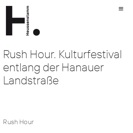
Rush Hour. Kulturfestival
entlang der Hanauer
Landstraße
Rush Hour