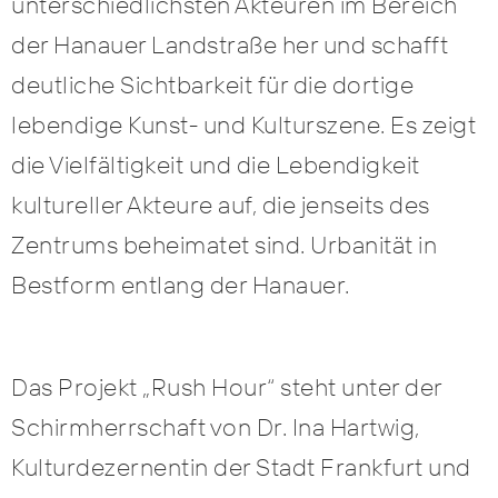
unterschiedlichsten Akteuren im Bereich
der Hanauer Landstraße her und schafft
deutliche Sichtbarkeit für die dortige
lebendige Kunst- und Kulturszene. Es zeigt
die Vielfältigkeit und die Lebendigkeit
kultureller Akteure auf, die jenseits des
Zentrums beheimatet sind. Urbanität in
Bestform entlang der Hanauer.
Das Projekt „Rush Hour“ steht unter der
Schirmherrschaft von Dr. Ina Hartwig,
Kulturdezernentin der Stadt Frankfurt und