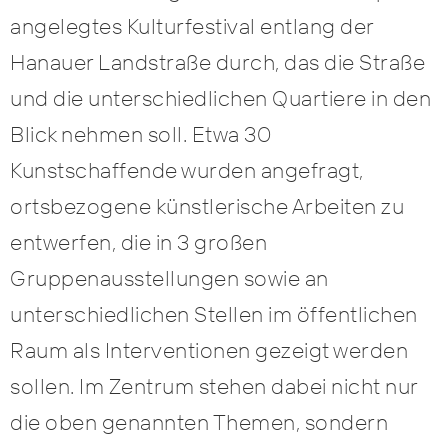
angelegtes Kulturfestival entlang der
Hanauer Landstraße durch, das die Straße
und die unterschiedlichen Quartiere in den
Blick nehmen soll. Etwa 30
Kunstschaffende wurden angefragt,
ortsbezogene künstlerische Arbeiten zu
entwerfen, die in 3 großen
Gruppenausstellungen sowie an
unterschiedlichen Stellen im öffentlichen
Raum als Interventionen gezeigt werden
sollen. Im Zentrum stehen dabei nicht nur
die oben genannten Themen, sondern