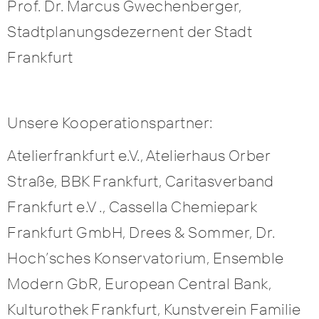
Prof. Dr. Marcus Gwechenberger,
Stadtplanungsdezernent der Stadt
Frankfurt
Unsere Kooperationspartner:
Atelierfrankfurt e.V., Atelierhaus Orber
Straße, BBK Frankfurt, Caritasverband
Frankfurt e.V ., Cassella Chemiepark
Frankfurt GmbH, Drees & Sommer, Dr.
Hoch’sches Konservatorium, Ensemble
Modern GbR, European Central Bank,
Kulturothek Frankfurt, Kunstverein Familie