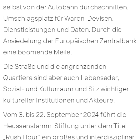
selbst von der Autobahn durchschnitten.
Umschlagsplatz für Waren, Devisen,
Dienstleistungen und Daten. Durch die
Ansiedelung der Europäischen Zentralbank
eine boomende Meile.
Die Straße und die angrenzenden
Quartiere sind aber auch Lebensader,
Sozial- und Kulturraum und Sitz wichtiger
kultureller Institutionen und Akteure.
Vom 3. bis 22. September 2024 führt die
Heussenstamm-Stiftung unter dem Titel
„Rush Hour“ ein großes und interdisziplinär