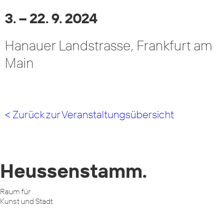
3. – 22. 9. 2024
Hanauer Landstrasse, Frankfurt am
Main
< Zurück zur Veranstaltungsübersicht
Heussenstamm.
Raum für
Kunst und Stadt