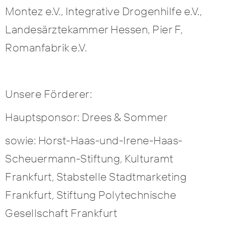
Montez e.V., Integrative Drogenhilfe e.V.,
Landesärztekammer Hessen, Pier F,
Romanfabrik e.V.
Unsere Förderer:
Hauptsponsor: Drees & Sommer
sowie: Horst-Haas-und-Irene-Haas-
Scheuermann-Stiftung, Kulturamt
Frankfurt, Stabstelle Stadtmarketing
Frankfurt, Stiftung Polytechnische
Gesellschaft Frankfurt