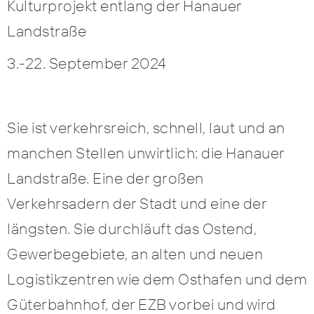
Kulturprojekt entlang der Hanauer
Landstraße
3.-22. September 2024
Sie ist verkehrsreich, schnell, laut und an
manchen Stellen unwirtlich: die Hanauer
Landstraße. Eine der großen
Verkehrsadern der Stadt und eine der
längsten. Sie durchläuft das Ostend,
Gewerbegebiete, an alten und neuen
Logistikzentren wie dem Osthafen und dem
Güterbahnhof, der EZB vorbei und wird