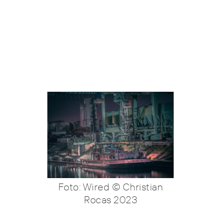
Foto: Wired © Christian
Rocas 2023