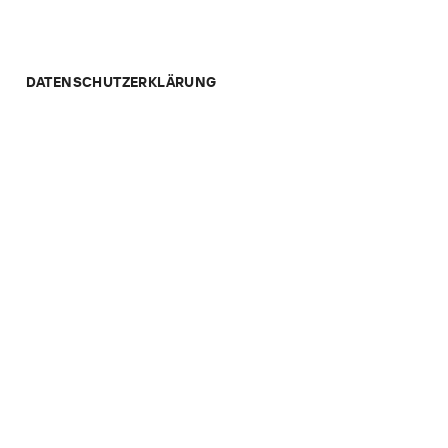
DATENSCHUTZERKLÄRUNG