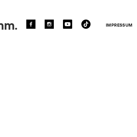
mm.
IMPRESSUM