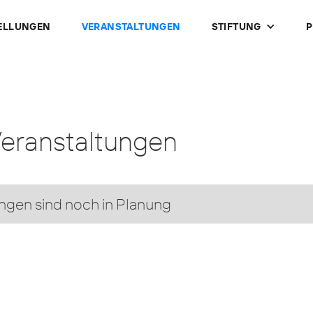
ELLUNGEN
VERANSTALTUNGEN
STIFTUNG
P
Veranstaltungen
ngen sind noch in Planung