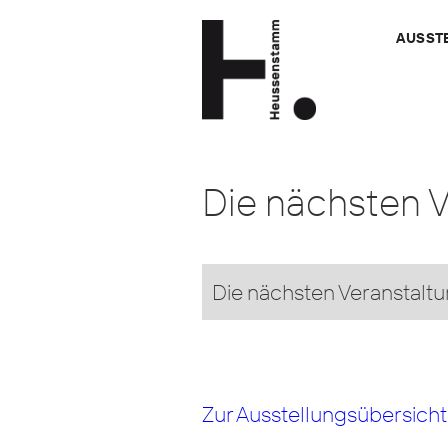
AUSST
Die nächsten 
Die nächsten Veranstaltu
Zur Ausstellungsübersicht