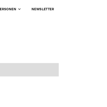
ERSONEN
NEWSLETTER